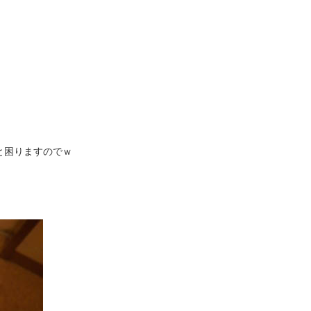
と困りますのでｗ