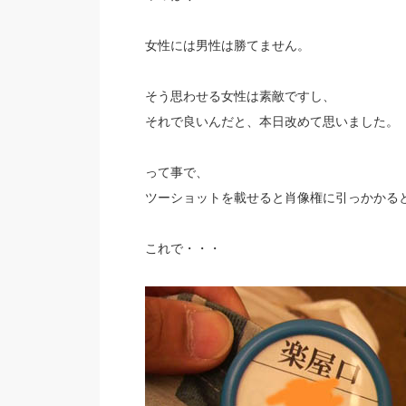
女性には男性は勝てません。
そう思わせる女性は素敵ですし、
それで良いんだと、本日改めて思いました。
って事で、
ツーショットを載せると肖像権に引っかかる
これで・・・