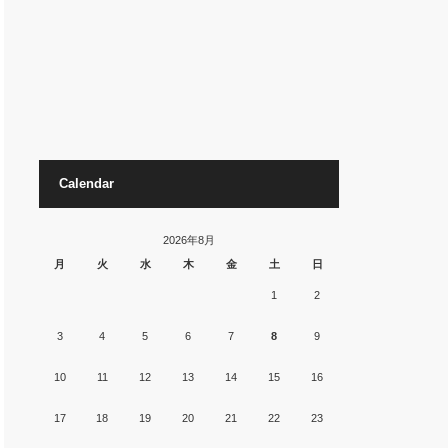
Calendar
2026年8月
月
火
水
木
金
土
日
1
2
3
4
5
6
7
8
9
10
11
12
13
14
15
16
17
18
19
20
21
22
23