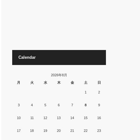
Calendar
2026年8月
月
火
水
木
金
土
日
1
2
3
4
5
6
7
8
9
10
11
12
13
14
15
16
17
18
19
20
21
22
23