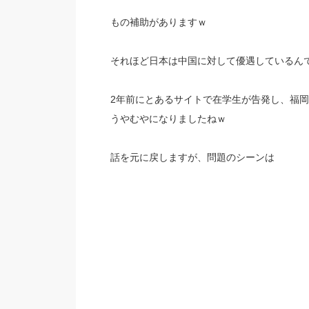
もの補助がありますｗ
それほど日本は中国に対して優遇しているん
2年前にとあるサイトで在学生が告発し、福
うやむやになりましたねｗ
話を元に戻しますが、問題のシーンは