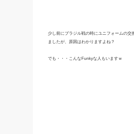
少し前にブラジル戦の時にユニフォームの交
ましたが、原因はわかりますよね？
でも・・・こんなFunkyな人もいますｗ