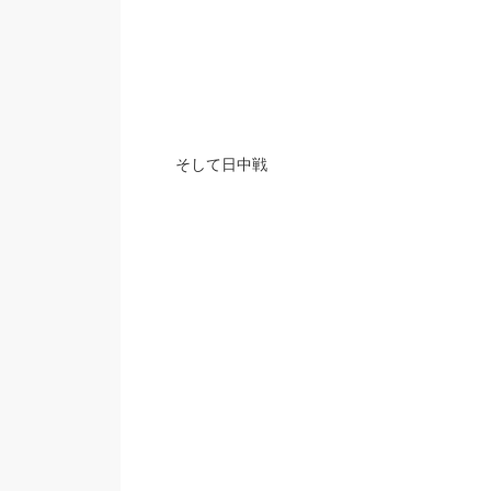
そして日中戦