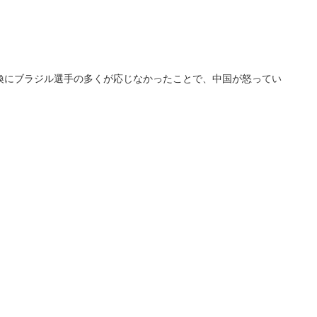
換にブラジル選手の多くが応じなかったことで、中国が怒ってい