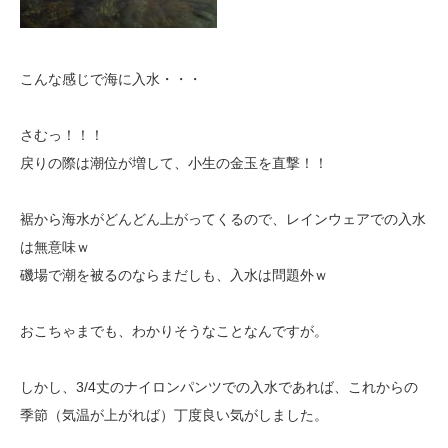
こんな感じで海に入水・・・
さむっ！！！
戻りの際は潮位が増して、小生の金玉を直撃！！
裾から海水がどんどん上がってくるので、レインウェアでの入水
は無意味ｗ
磯場で潮を被るのならまだしも、入水は問題外ｗ
おこちゃまでも、わかりそうなことなんですが。
しかし、3/4丈のナイロンパンツでの入水であれば、これからの
季節（気温が上がれば）丁度良い気がしました。