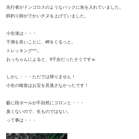
先行者がドンゴロスのようなバックに魚を入れていました。
餌釣り師がでかいチヌを上げていました。
小生達は・・・
干潮を良いことに、岬をぐるっと。
トレッキング^^;;
おっちゃんによると、9千歩だったそうですｗ
しかし・・・ただでは帰りません！
小生の嗅覚はお宝を見逃さなかったです！
藪に段ボールが不自然にゴロンと・・・
臭くないので、生ものではない。
って事は・・・