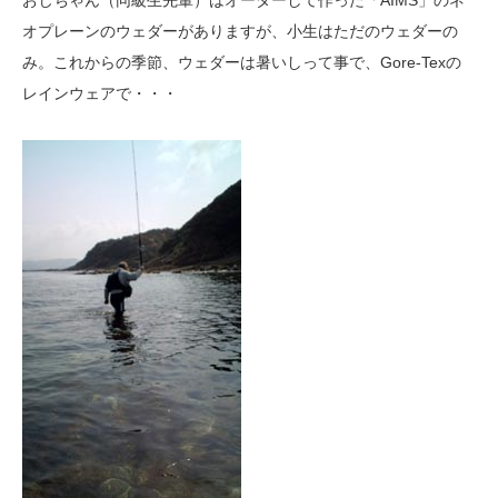
オプレーンのウェダーがありますが、小生はただのウェダーの
み。これからの季節、ウェダーは暑いしって事で、Gore-Texの
レインウェアで・・・