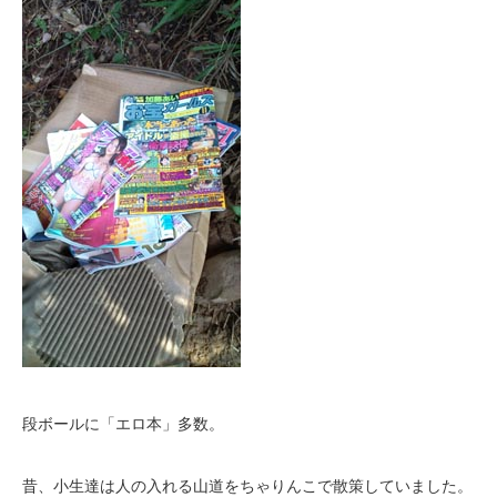
段ボールに「エロ本」多数。
昔、小生達は人の入れる山道をちゃりんこで散策していました。