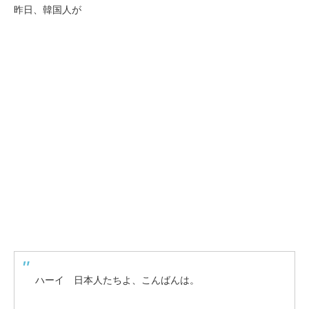
昨日、韓国人が
ハーイ 日本人たちよ、こんばんは。