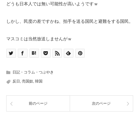
どうも日本人では無い可能性が高いようですｗ
しかし、民度の差ですかね、拍手を送る国民と避難をする国民。
マスコミは当然放送しませんがｗ
日記・コラム・つぶやき
反日
,
売国奴
,
韓国
前のページ
次のページ