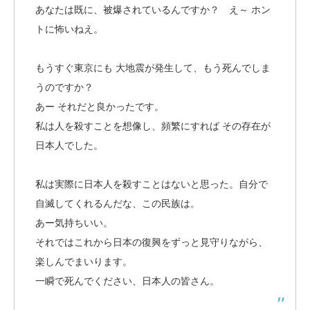
あなたは既に、被爆されているんですか？ え～ ホン
トに怖いねえ。
もうすぐ東京にも 大地震が発生して、もう死んでしま
うのですか？
あー それだと良かったです。
私は人を殺すことを想像し、頻繁にすれば その存在が
日本人でした。
私は実際に日本人を殺すことはないと思った。自分で
自滅してくれるんだな、この民族は。
あー気持ちいい。
それではこれから日本の復興をずっと見守りながら、
楽しんでまいります。
一瞬で死んでください、日本人の皆さん。