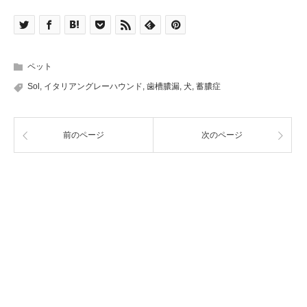
ペット
Sol
,
イタリアングレーハウンド
,
歯槽膿漏
,
犬
,
蓄膿症
前のページ
次のページ