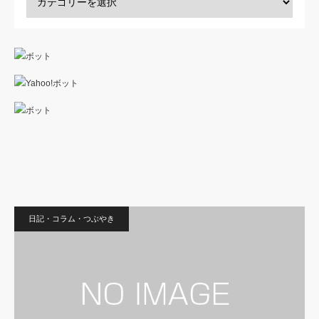
日記・コラム・つぶやき