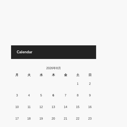
Calendar
2026年8月
月
火
水
木
金
土
日
1
2
3
4
5
6
7
8
9
10
11
12
13
14
15
16
17
18
19
20
21
22
23