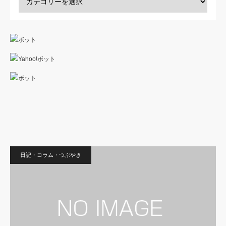
日記・コラム・つぶやき