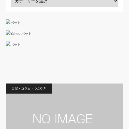
日記・コラム・つぶやき