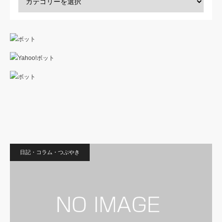
日記・コラム・つぶやき