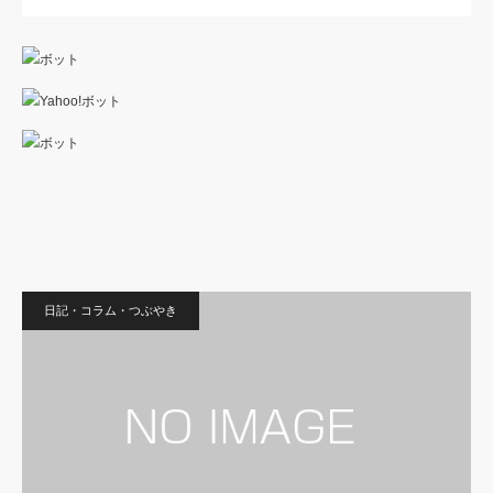
日記・コラム・つぶやき