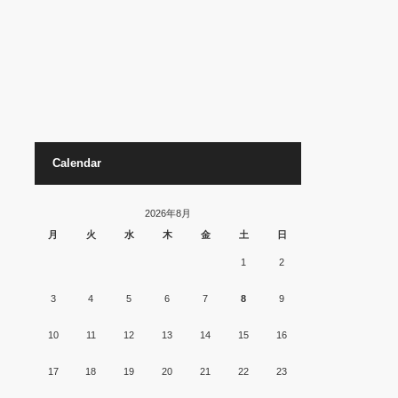
Calendar
2026年8月
月
火
水
木
金
土
日
1
2
3
4
5
6
7
8
9
10
11
12
13
14
15
16
17
18
19
20
21
22
23