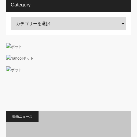
Category
動物ニュース