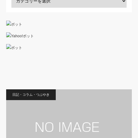
日記・コラム・つぶやき