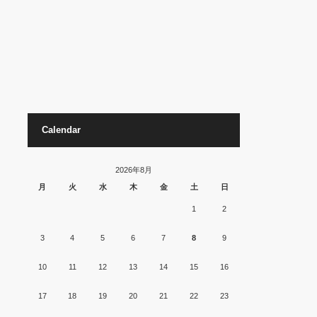
Calendar
2026年8月
月
火
水
木
金
土
日
1
2
3
4
5
6
7
8
9
10
11
12
13
14
15
16
17
18
19
20
21
22
23