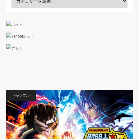
ギャンブル