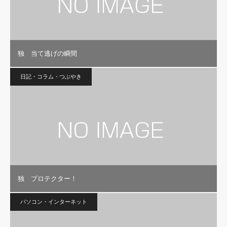
独 当て逃げの瞬間
日記・コラム・つぶやき
独 プロテクター！
パソコン・インターネット