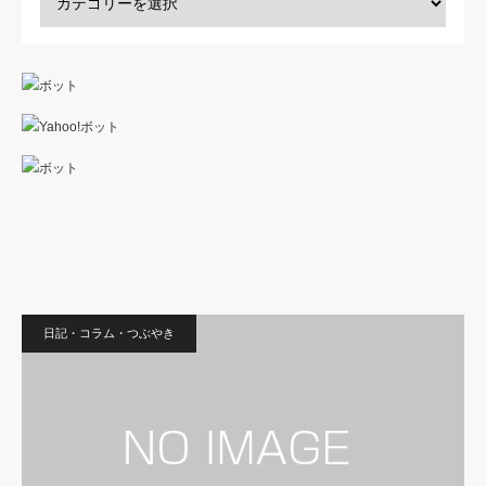
日記・コラム・つぶやき