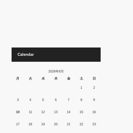
Calendar
2026年8月
月
火
水
木
金
土
日
1
2
3
4
5
6
7
8
9
10
11
12
13
14
15
16
17
18
19
20
21
22
23