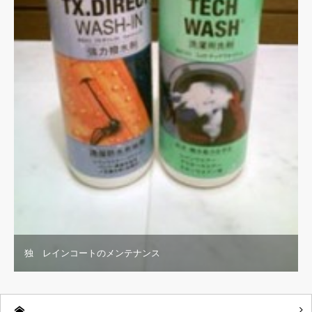
独 レインコートのメンテナンス