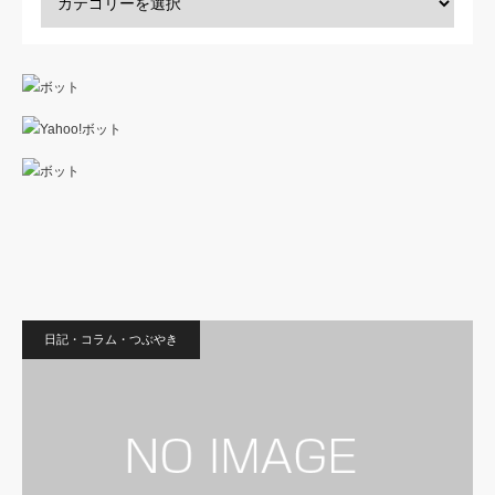
日記・コラム・つぶやき