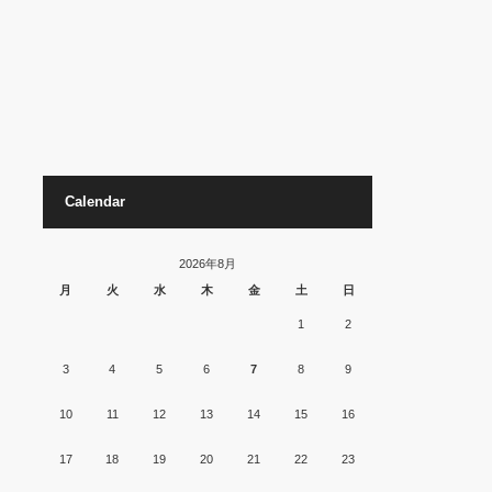
Calendar
2026年8月
月
火
水
木
金
土
日
1
2
3
4
5
6
7
8
9
10
11
12
13
14
15
16
17
18
19
20
21
22
23