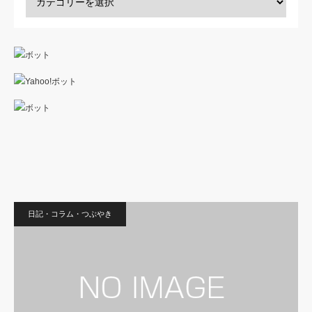
日記・コラム・つぶやき