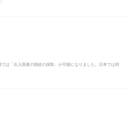
国では「出入国者の指紋の採取」が可能になりました。日本では同