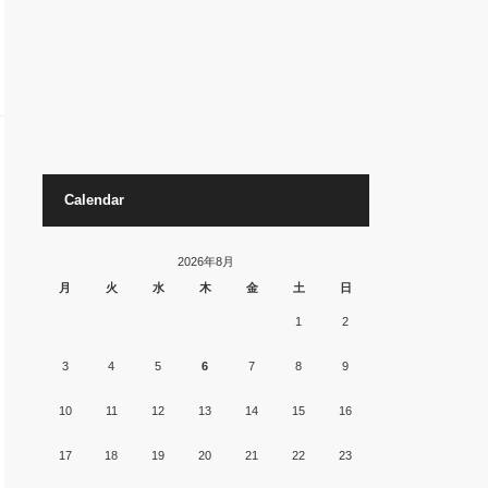
Calendar
2026年8月
月
火
水
木
金
土
日
1
2
3
4
5
6
7
8
9
10
11
12
13
14
15
16
17
18
19
20
21
22
23