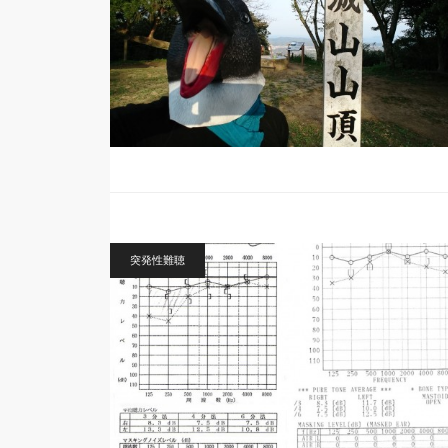
突発性難聴