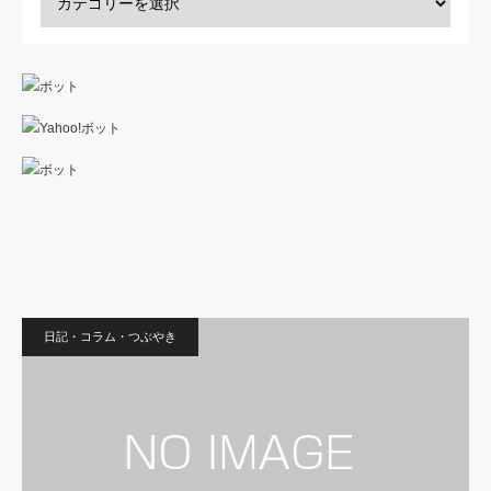
日記・コラム・つぶやき