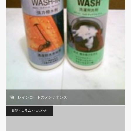
独 レインコートのメンテナンス
日記・コラム・つぶやき