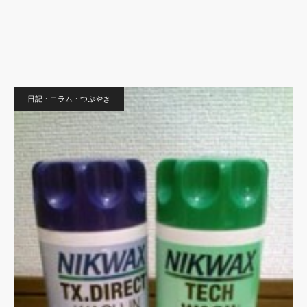
日記・コラム・つぶやき