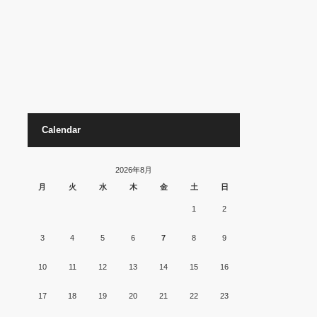
Calendar
2026年8月
月
火
水
木
金
土
日
1
2
3
4
5
6
7
8
9
10
11
12
13
14
15
16
17
18
19
20
21
22
23