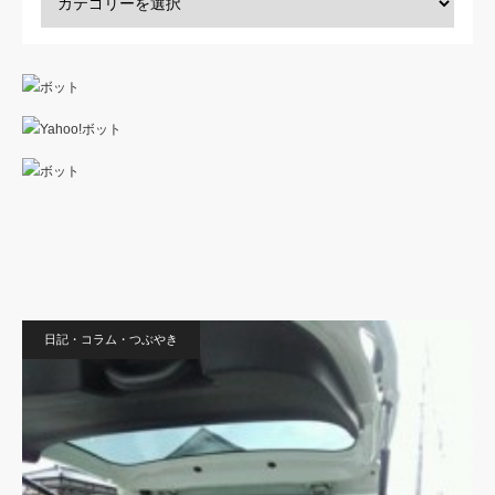
日記・コラム・つぶやき