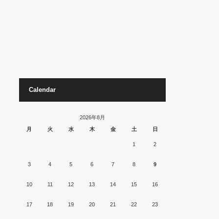
Calendar
2026年8月
月
火
水
木
金
土
日
1
2
3
4
5
6
7
8
9
10
11
12
13
14
15
16
17
18
19
20
21
22
23