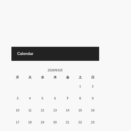
Calendar
2026年8月
月
火
水
木
金
土
日
1
2
3
4
5
6
7
8
9
10
11
12
13
14
15
16
17
18
19
20
21
22
23