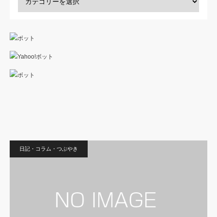
日記・コラム・つぶやき