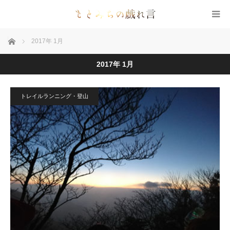
ホーム
2017年 1月
2017年 1月
トレイルランニング・登山