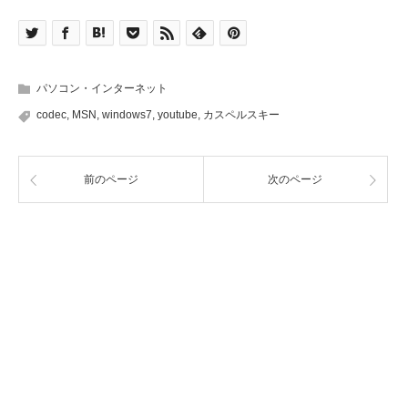
パソコン・インターネット
codec
,
MSN
,
windows7
,
youtube
,
カスペルスキー
前のページ
次のページ