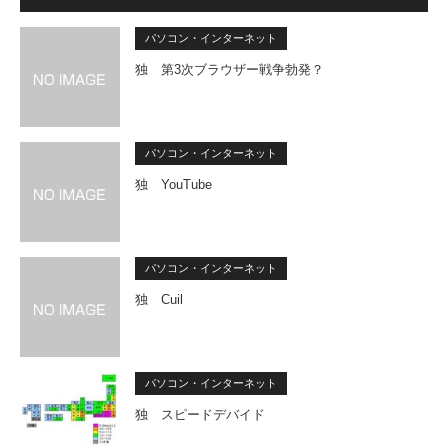
パソコン・インターネット
独 第3次ブラウザー戦争勃発？
パソコン・インターネット
独 YouTube
パソコン・インターネット
独 Cuil
パソコン・インターネット
独 スピードデバイド