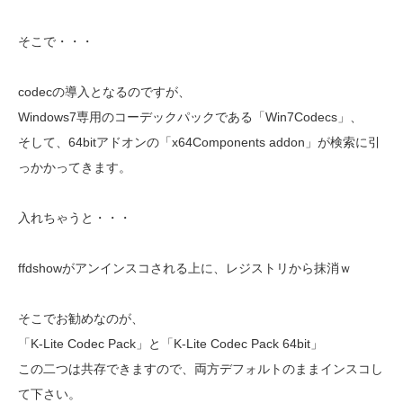
そこで・・・
codecの導入となるのですが、
Windows7専用のコーデックパックである「Win7Codecs」、
そして、64bitアドオンの「x64Components addon」が検索に引
っかかってきます。
入れちゃうと・・・
ffdshowがアンインスコされる上に、レジストリから抹消ｗ
そこでお勧めなのが、
「K-Lite Codec Pack」と「K-Lite Codec Pack 64bit」
この二つは共存できますので、両方デフォルトのままインスコし
て下さい。