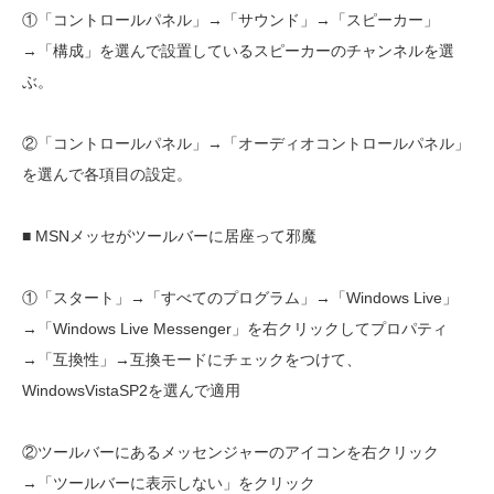
①「コントロールパネル」→「サウンド」→「スピーカー」
→「構成」を選んで設置しているスピーカーのチャンネルを選
ぶ。
②「コントロールパネル」→「オーディオコントロールパネル」
を選んで各項目の設定。
■ MSNメッセがツールバーに居座って邪魔
①「スタート」→「すべてのプログラム」→「Windows Live」
→「Windows Live Messenger」を右クリックしてプロパティ
→「互換性」→互換モードにチェックをつけて、
WindowsVistaSP2を選んで適用
②ツールバーにあるメッセンジャーのアイコンを右クリック
→「ツールバーに表示しない」をクリック