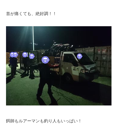
首が痛くても、絶好調！！
餌師もルアーマンも釣り人もいっぱい！