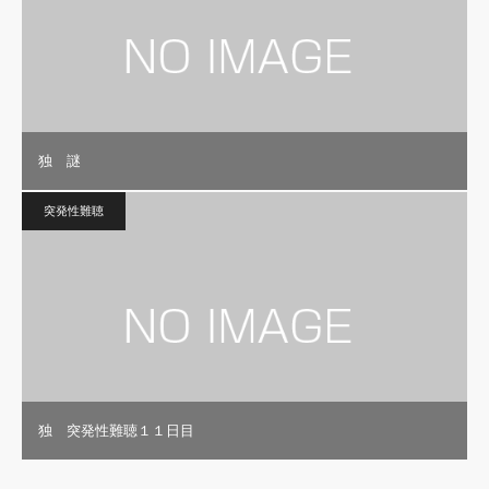
独 謎
突発性難聴
独 突発性難聴１１日目