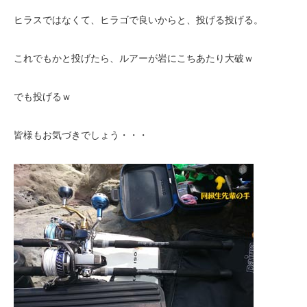
ヒラスではなくて、ヒラゴで良いからと、投げる投げる。
これでもかと投げたら、ルアーが岩にこちあたり大破ｗ
でも投げるｗ
皆様もお気づきでしょう・・・