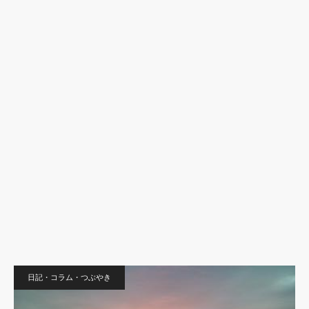
日記・コラム・つぶやき