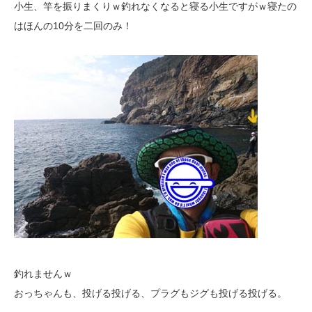
小生、竿を振りまくりｗ釣れなくなると寝る小生ですがｗ寝たの
はほんの10分を二回のみ！
釣れませんｗ
おっちゃんも、投げる投げる、プラグもジグも投げる投げる。