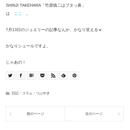
SHINJI TAKEHARA「竹原慎二はブタっ鼻」
は
ここ
。
7月13日のジュエリーの記事なんか、かなり笑えるｗ
かなりシュールですよ。
じゃあの！
日記・コラム・つぶやき
前のページ
次のページ