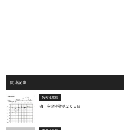
関連記事
突発性難聴
独 突発性難聴２０日目