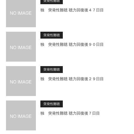
突発性難聴
独 突発性難聴 聴力回復後４７日目
突発性難聴
独 突発性難聴 聴力回復後９０日目
突発性難聴
独 突発性難聴 聴力回復後２９日目
突発性難聴
独 突発性難聴 聴力回復後７日目