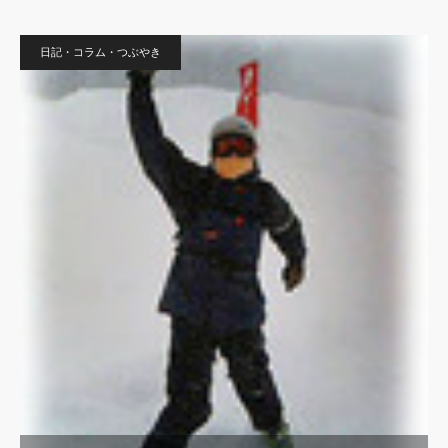
日記・コラム・つぶやき