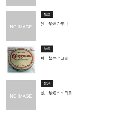
禁煙
独 禁煙２年目
禁煙
独 禁煙七日目
禁煙
独 禁煙５１日目