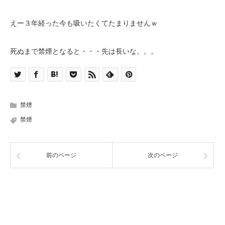
えー３年経った今も吸いたくてたまりませんｗ
死ぬまで禁煙となると・・・先は長いな。。。
禁煙
禁煙
前のページ
次のページ