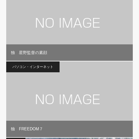
独 星野監督の素顔
パソコン・インターネット
独 FREEDOM７