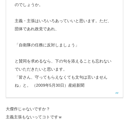
のでしょうか。
主義・主張はいろいろあっていいと思います。ただ、
団体であれ政党であれ、
「自衛隊の任務に反対しましょう」
と賛同を求めるなら、下の句を添えることも忘れない
でいただきたいと思います。
「皆さん、守ってもらえなくても文句は言いません
ね」と。 （2009年5月30日）産経新聞
大傑作じゃないですか？
主義主張もないってコトですｗ