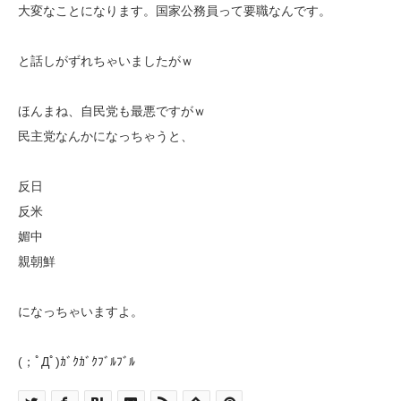
大変なことになります。国家公務員って要職なんです。
と話しがずれちゃいましたがｗ
ほんまね、自民党も最悪ですがｗ
民主党なんかになっちゃうと、
反日
反米
媚中
親朝鮮
になっちゃいますよ。
(；ﾟДﾟ)ｶﾞｸｶﾞｸﾌﾞﾙﾌﾞﾙ