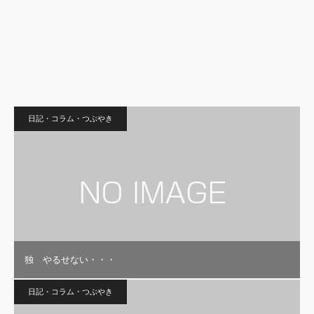
日記・コラム・つぶやき
独 やるせない・・・
日記・コラム・つぶやき