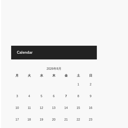
Calendar
2026年8月
月
火
水
木
金
土
日
1
2
3
4
5
6
7
8
9
10
11
12
13
14
15
16
17
18
19
20
21
22
23