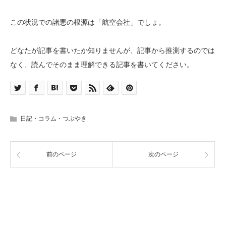
この状況での諸悪の根源は「航空会社」でしょ。
どなたが記事を書いたか知りませんが、記事から推測するのでは
なく、読んでそのまま理解できる記事を書いてください。
日記・コラム・つぶやき
前のページ
次のページ