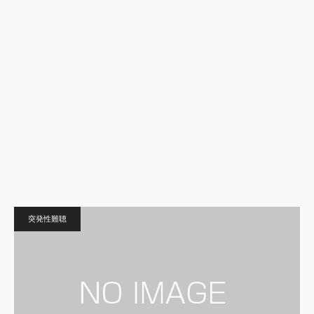
突発性難聴