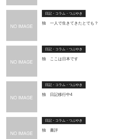
日記・コラム・つぶやき
独 一人で生きてきたとでも？
日記・コラム・つぶやき
独 ここは日本です
日記・コラム・つぶやき
独 日記移行中4
日記・コラム・つぶやき
独 書評