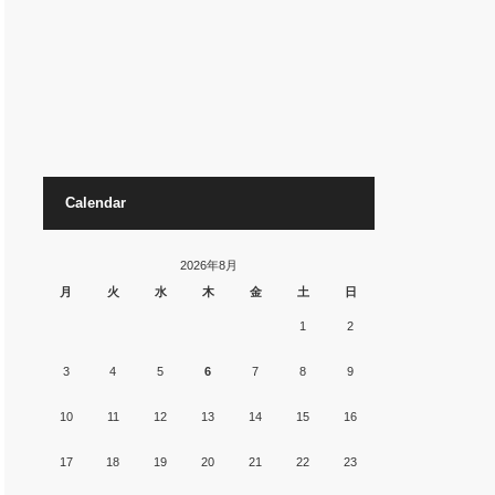
Calendar
2026年8月
月
火
水
木
金
土
日
1
2
3
4
5
6
7
8
9
10
11
12
13
14
15
16
17
18
19
20
21
22
23