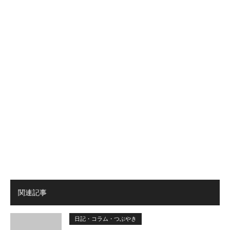
関連記事
日記・コラム・つぶやき