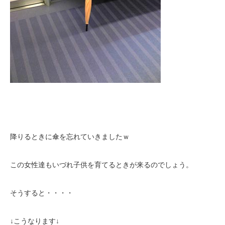
降りるときに傘を忘れていきましたｗ
この女性達もいづれ子供を育てるときが来るのでしょう。
そうすると・・・・
↓こうなります↓