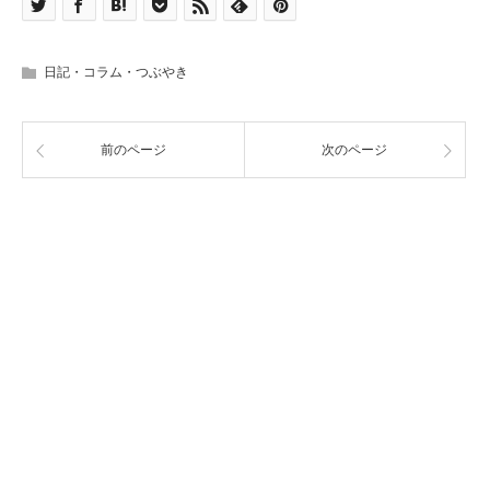
日記・コラム・つぶやき
前のページ
次のページ