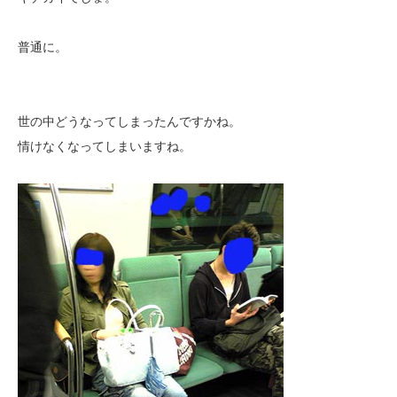
普通に。
世の中どうなってしまったんですかね。
情けなくなってしまいますね。