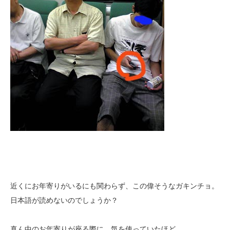
近くにお年寄りがいるにも関わらず、この偉そうなガキンチョ。
日本語が読めないのでしょうか？
真ん中のお年寄りが座る際に、気を使っていたほど。