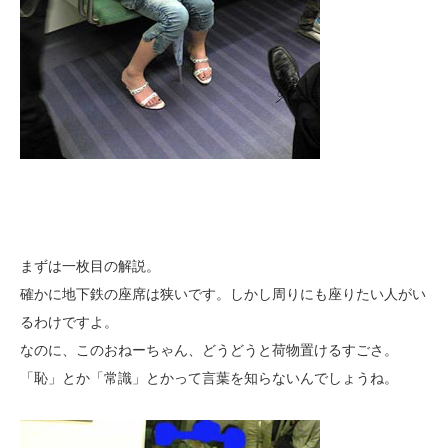
まずは一枚目の解説。
確かに地下鉄の座席は狭いです。しかし周りにも座りたい人がい
るわけですよ。
なのに、このおねーちゃん、どうどうと荷物置けるすごさ。
「恥」とか「常識」とかって言葉を知らないんでしょうね。