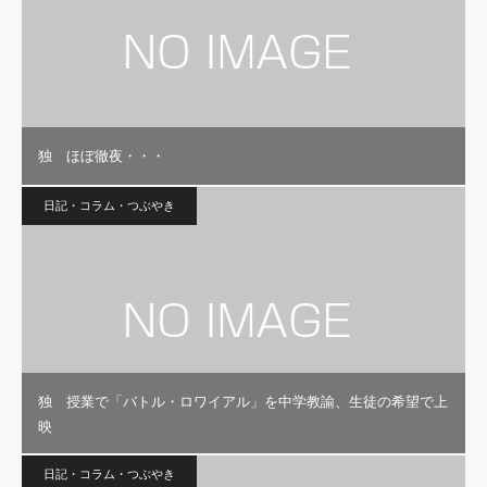
独 ほぼ徹夜・・・
日記・コラム・つぶやき
独 授業で「バトル・ロワイアル」を中学教諭、生徒の希望で上
映
日記・コラム・つぶやき