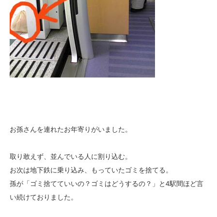
お孫さんを連れたお年寄りがいました。
取り敢えず、並んでいる人に割り込む。
お次は地下鉄に乗り込み、もっていたゴミを捨てる。
孫が「ゴミ捨てていいの？ゴミはどうするの？」と4駅間ほど言
い続けておりました。