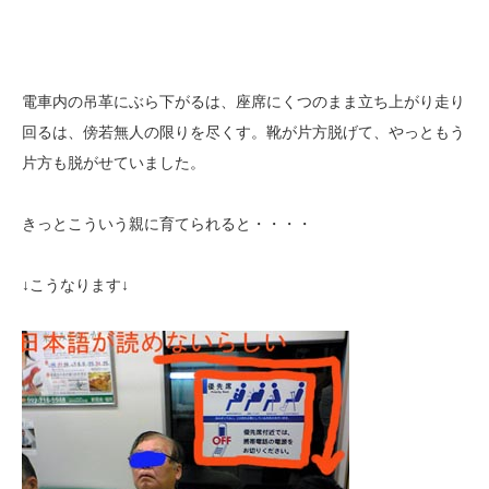
電車内の吊革にぶら下がるは、座席にくつのまま立ち上がり走り
回るは、傍若無人の限りを尽くす。靴が片方脱げて、やっともう
片方も脱がせていました。
きっとこういう親に育てられると・・・・
↓こうなります↓