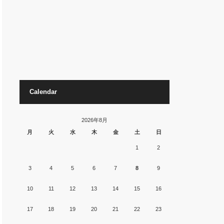
Calendar
2026年8月
月
火
水
木
金
土
日
1
2
3
4
5
6
7
8
9
10
11
12
13
14
15
16
17
18
19
20
21
22
23