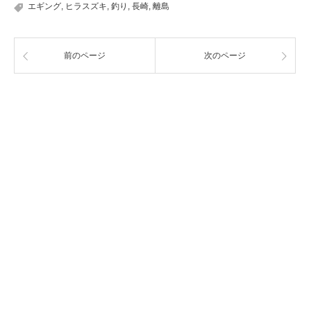
エギング
,
ヒラスズキ
,
釣り
,
長崎
,
離島
前のページ
次のページ