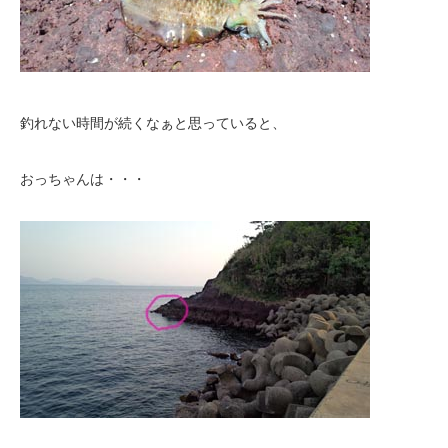
釣れない時間が続くなぁと思っていると、
おっちゃんは・・・