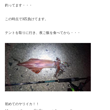
釣ってます・・・
この時点で3匹負けてます。
テントを取りに行き、夜ご飯を食べてから・・・
初めてのヤリイカ！！