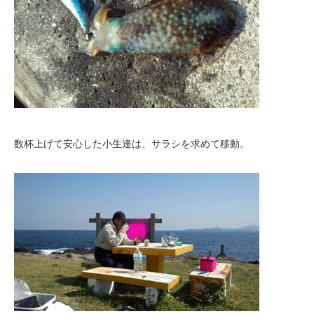
数杯上げて安心した小生達は、サラシを求めて移動。