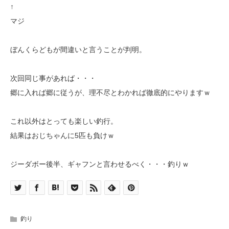
↑
マジ
ぼんくらどもが間違いと言うことが判明。
次回同じ事があれば・・・
郷に入れば郷に従うが、理不尽とわかれば徹底的にやりますｗ
これ以外はとっても楽しい釣行。
結果はおじちゃんに5匹も負けｗ
ジーダボー後半、ギャフンと言わせるべく・・・釣りｗ
釣り