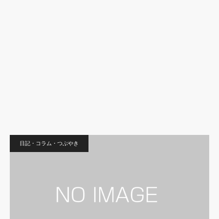
日記・コラム・つぶやき