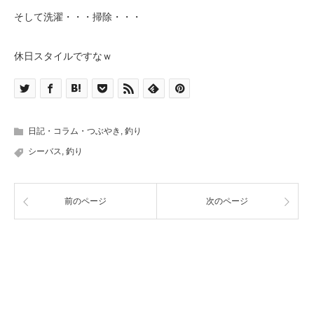
そして洗濯・・・掃除・・・
休日スタイルですなｗ
日記・コラム・つぶやき
,
釣り
シーバス
,
釣り
前のページ
次のページ