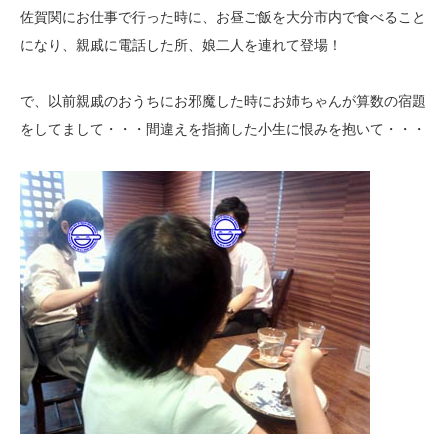
佐賀関にお仕事で行った時に、お昼ご飯を大分市内で食べること
になり、親戚に電話した所、娘二人を連れて登場！
で、以前親戚のおうちにお邪魔した時にお姉ちゃんが算数の宿題
をしてまして・・・間違えを指摘した小生に恨みを抱いて・・・