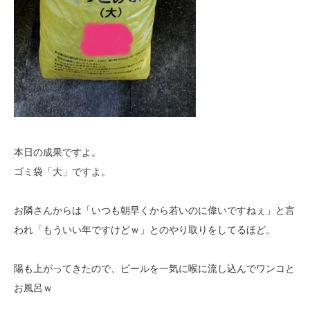
本日の成果ですよ。
ゴミ袋「大」ですよ。
お隣さんからは「いつも朝早くから若いのに偉いですねぇ」と言
われ「もういい年ですけどｗ」とのやり取りをしてるほど。
陽も上がってきたので、ビールを一気に喉に流し込んでワンコと
お風呂ｗ