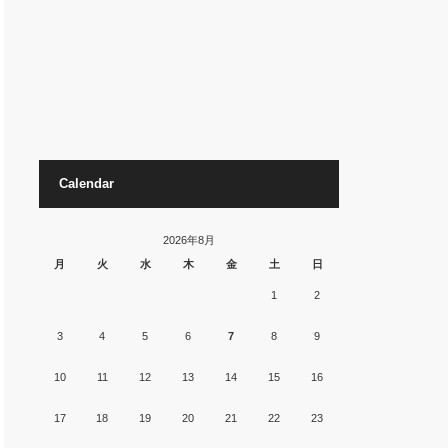
Calendar
2026年8月
月
火
水
木
金
土
日
1
2
3
4
5
6
7
8
9
10
11
12
13
14
15
16
17
18
19
20
21
22
23