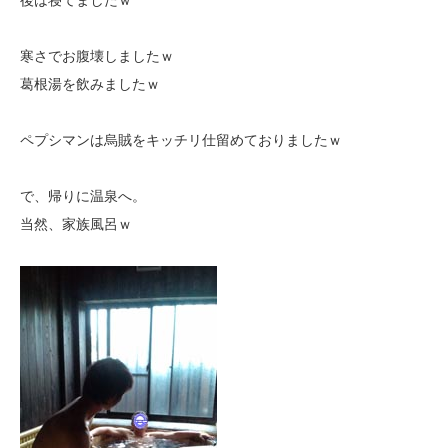
寒さでお腹壊しましたｗ
葛根湯を飲みましたｗ
ペプシマンは烏賊をキッチリ仕留めておりましたｗ
で、帰りに温泉へ。
当然、家族風呂ｗ