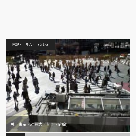
日記・コラム・つぶやき
独 東京・結婚式・苦言（前編）