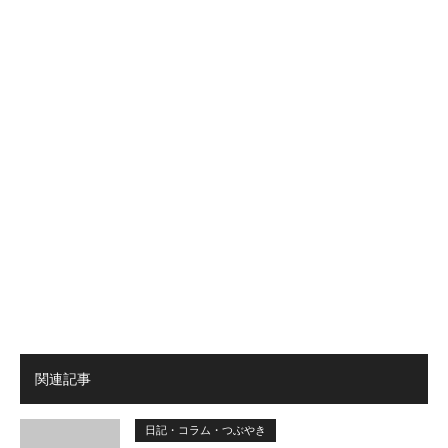
関連記事
日記・コラム・つぶやき